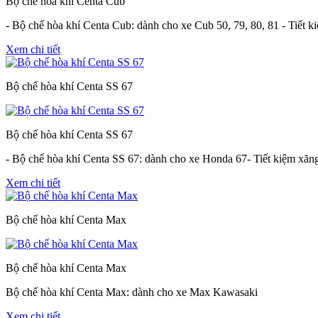
Bộ chế hòa khí Centa Cub
- Bộ chế hòa khí Centa Cub: dành cho xe Cub 50, 79, 80, 81 - Tiết ki
Xem chi tiết
Bộ chế hòa khí Centa SS 67
Bộ chế hòa khí Centa SS 67
- Bộ chế hòa khí Centa SS 67: dành cho xe Honda 67- Tiết kiệm xăng:
Xem chi tiết
Bộ chế hòa khí Centa Max
Bộ chế hòa khí Centa Max
Bộ chế hòa khí Centa Max: dành cho xe Max Kawasaki
Xem chi tiết