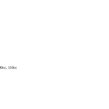
00cc, 110cc