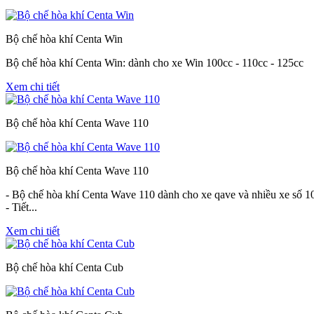
Bộ chế hòa khí Centa Win
Bộ chế hòa khí Centa Win: dành cho xe Win 100cc - 110cc - 125cc
Xem chi tiết
Bộ chế hòa khí Centa Wave 110
Bộ chế hòa khí Centa Wave 110
- Bộ chế hòa khí Centa Wave 110 dành cho xe qave và nhiều xe số 1
- Tiết...
Xem chi tiết
Bộ chế hòa khí Centa Cub