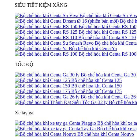
SIÊU TIẾT KIỆM XĂNG
Bộ chế hòa khí Centa Su Viv
Bộ chế h
Bộ chế hòa khí Centa RS 150
Bộ chế hòa khí Centa RS 125
Bộ chế hòa khí Centa RS 110
Bộ chế hòa khí Cent
Bộ chế hòa khí Centa Ya
Bộ chế hòa khí Centa RS 100
TỐC ĐỘ
Bộ chế hòa khí Centa Ga 30 
Bộ chế hòa khí Centa 125
Bộ chế hòa khí Centa 150
Bộ chế hòa khí Centa 175
Bộ chế hòa khí Centa Ga 26 
Bộ chế hòa kh
Xe tay ga
Bộ chế hòa khí xe t
Bộ chế hòa khí xe t
Bộ chế hòa khí Centa Nouvo