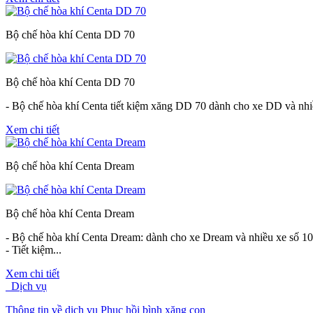
Bộ chế hòa khí Centa DD 70
Bộ chế hòa khí Centa DD 70
- Bộ chế hòa khí Centa tiết kiệm xăng DD 70 dành cho xe DD và nhiề
Xem chi tiết
Bộ chế hòa khí Centa Dream
Bộ chế hòa khí Centa Dream
- Bộ chế hòa khí Centa Dream: dành cho xe Dream và nhiều xe số 1
- Tiết kiệm...
Xem chi tiết
Dịch vụ
Thông tin về dịch vụ Phục hồi bình xăng con