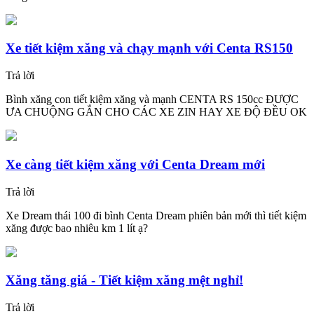
Xe tiết kiệm xăng và chạy mạnh với Centa RS150
Trả lời
Bình xăng con tiết kiệm xăng và mạnh CENTA RS 150cc ĐƯỢC
ƯA CHUỘNG GẮN CHO CÁC XE ZIN HAY XE ĐỘ ĐỀU OK
Xe càng tiết kiệm xăng với Centa Dream mới
Trả lời
Xe Dream thái 100 đi bình Centa Dream phiên bản mới thì tiết kiệm
xăng được bao nhiêu km 1 lít ạ?
Xăng tăng giá - Tiết kiệm xăng mệt nghỉ!
Trả lời