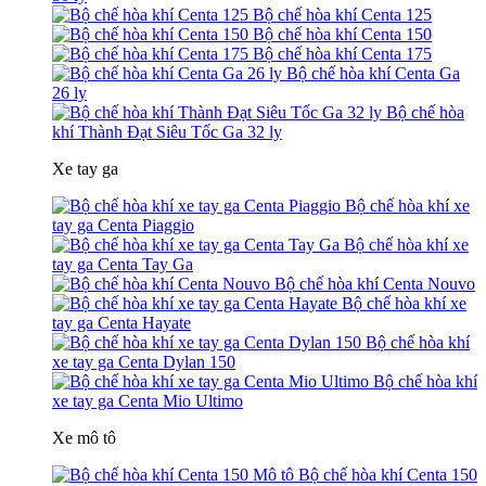
Bộ chế hòa khí Centa 125
Bộ chế hòa khí Centa 150
Bộ chế hòa khí Centa 175
Bộ chế hòa khí Centa Ga
26 ly
Bộ chế hòa
khí Thành Đạt Siêu Tốc Ga 32 ly
Xe tay ga
Bộ chế hòa khí xe
tay ga Centa Piaggio
Bộ chế hòa khí xe
tay ga Centa Tay Ga
Bộ chế hòa khí Centa Nouvo
Bộ chế hòa khí xe
tay ga Centa Hayate
Bộ chế hòa khí
xe tay ga Centa Dylan 150
Bộ chế hòa khí
xe tay ga Centa Mio Ultimo
Xe mô tô
Bộ chế hòa khí Centa 150