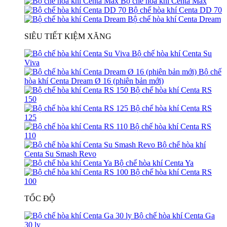
Bộ chế hòa khí Centa Max
Bộ chế hòa khí Centa DD 70
Bộ chế hòa khí Centa Dream
SIÊU TIẾT KIỆM XĂNG
Bộ chế hòa khí Centa Su
Viva
Bộ chế
hòa khí Centa Dream Ø 16 (phiên bản mới)
Bộ chế hòa khí Centa RS
150
Bộ chế hòa khí Centa RS
125
Bộ chế hòa khí Centa RS
110
Bộ chế hòa khí
Centa Su Smash Revo
Bộ chế hòa khí Centa Ya
Bộ chế hòa khí Centa RS
100
TỐC ĐỘ
Bộ chế hòa khí Centa Ga
30 ly